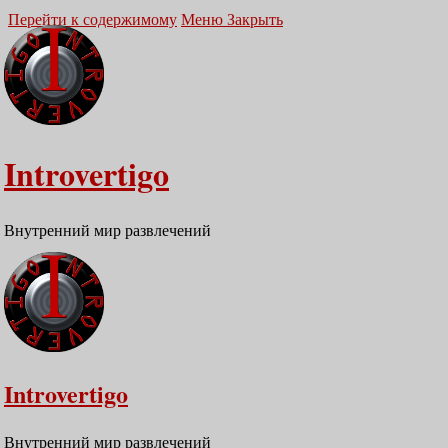
Перейти к содержимому
Меню
Закрыть
Introvertigo
Внутренний мир развлечений
Introvertigo
Внутренний мир развлечений