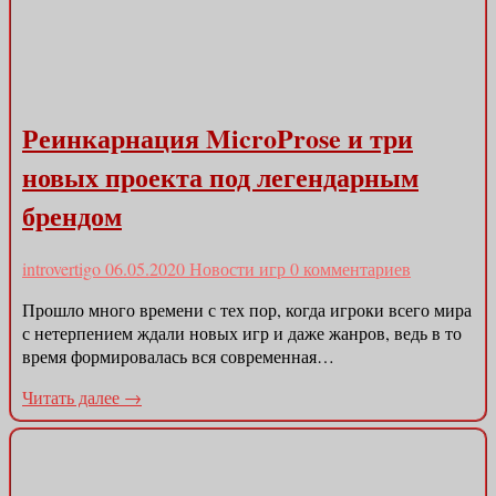
Реинкарнация MicroProse и три
новых проекта под легендарным
брендом
introvertigo
06.05.2020
Новости игр
0 комментариев
Прошло много времени с тех пор, когда игроки всего мира
с нетерпением ждали новых игр и даже жанров, ведь в то
время формировалась вся современная…
Читать далее →