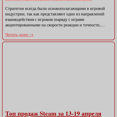
Стратегии всегда были основополагающими в игровой
индустрии, так как представляют одно из направлений
взаимодействия с игроком (наряду с играми
акцентированными на скорости реакции и точности,…
Читать далее →
Топ продаж Steam за 13-19 апреля