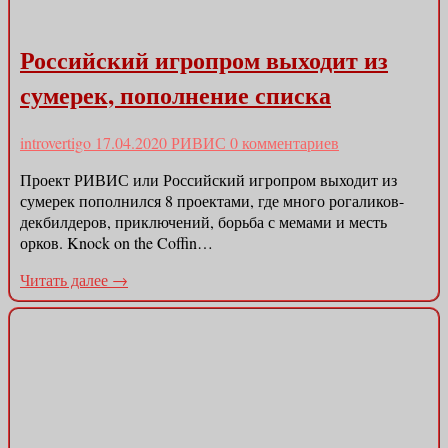
Российский игропром выходит из
сумерек, пополнение списка
introvertigo
17.04.2020
РИВИС
0 комментариев
Проект РИВИС или Российский игропром выходит из
сумерек пополнился 8 проектами, где много рогаликов-
декбилдеров, приключений, борьба с мемами и месть
орков. Knock on the Coffin…
Читать далее →