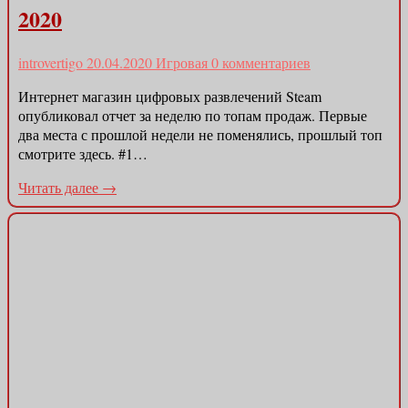
2020
introvertigo
20.04.2020
Игровая
0 комментариев
Интернет магазин цифровых развлечений Steam
опубликовал отчет за неделю по топам продаж. Первые
два места с прошлой недели не поменялись, прошлый топ
смотрите здесь. #1…
Читать далее →