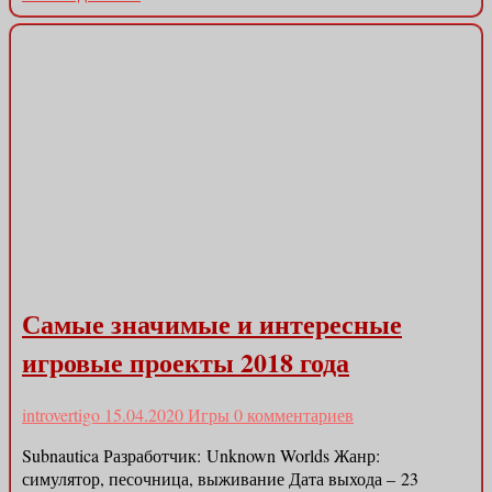
Самые значимые и интересные
игровые проекты 2018 года
introvertigo
15.04.2020
Игры
0 комментариев
Subnautica Разработчик: Unknown Worlds Жанр:
симулятор, песочница, выживание Дата выхода – 23