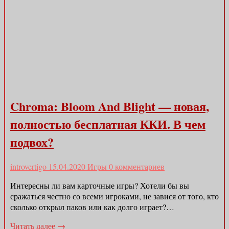
Chroma: Bloom And Blight — новая,
полностью бесплатная ККИ. В чем
подвох?
introvertigo
15.04.2020
Игры
0 комментариев
Интересны ли вам карточные игры? Хотели бы вы
сражаться честно со всеми игроками, не завися от того, кто
сколько открыл паков или как долго играет?…
Читать далее →