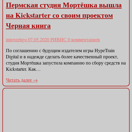
Пермская студия Мортёшка вышла
на Kickstarter со своим проектом
Черная книга
introvertigo
07.05.2020
РИВИС
0 комментариев
По соглашению с будущим издателем игры HypeTrain
Digital и в надежде сделать более качественный проект,
студия Мортёшка запустила компанию по сбору средств на
Kickstarter. Как…
Читать далее →