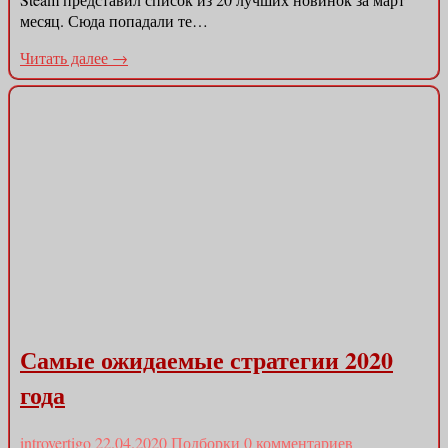
месяц. Сюда попадали те…
Читать далее →
Самые ожидаемые стратегии 2020
года
introvertigo
22.04.2020
Подборки
0 комментариев