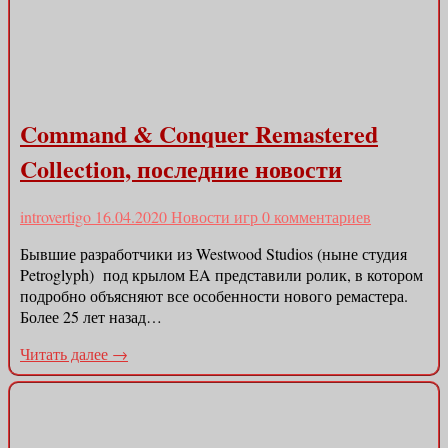
Command & Conquer Remastered
Collection, последние новости
introvertigo
16.04.2020
Новости игр
0 комментариев
Бывшие разработчики из Westwood Studios (ныне студия
Petroglyph) под крылом EA представили ролик, в котором
подробно объясняют все особенности нового ремастера.
Более 25 лет назад…
Читать далее →