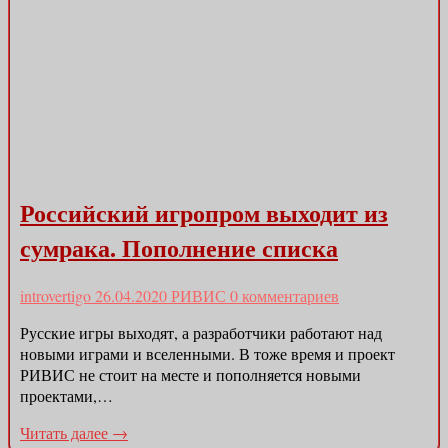
Российский игропром выходит из
сумрака. Пополнение списка
introvertigo
26.04.2020
РИВИС
0 комментариев
Русские игры выходят, а разработчики работают над
новыми играми и вселенными. В тоже время и проект
РИВИС не стоит на месте и пополняется новыми
проектами,…
Читать далее →