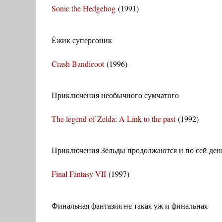
Sonic the Hedgehog
(1991)
Ёжик суперсоник
Crash Bandicoot
(1996)
Приключения необычного сумчатого
The legend of Zelda: A Link to the past
(1992)
Приключения Зельды продолжаются и по сей ден
Final Fantasy VII
(1997)
Финальная фантазия не такая уж и финальная