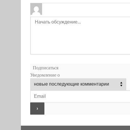
Подписаться
Уведомление о