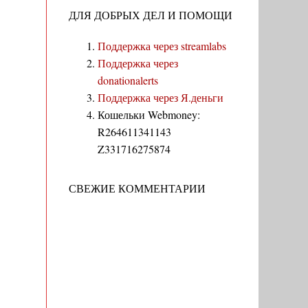
ДЛЯ ДОБРЫХ ДЕЛ И ПОМОЩИ
Поддержка через streamlabs
Поддержка через
donationalerts
Поддержка через Я.деньги
Кошельки Webmoney:
R264611341143
Z331716275874
СВЕЖИЕ КОММЕНТАРИИ