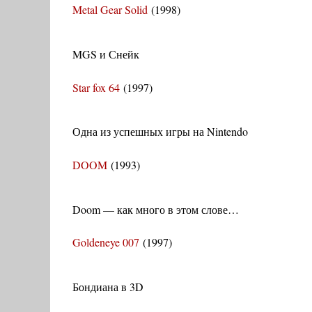
Metal Gear Solid
(1998)
MGS и Снейк
Star fox 64
(1997)
Одна из успешных игры на Nintendo
DOOM
(1993)
Doom — как много в этом слове…
Goldeneye 007
(1997)
Бондиана в 3D