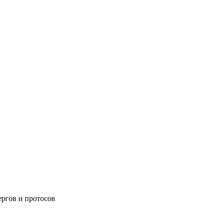
ергов и протосов